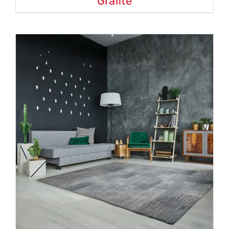
Grafite