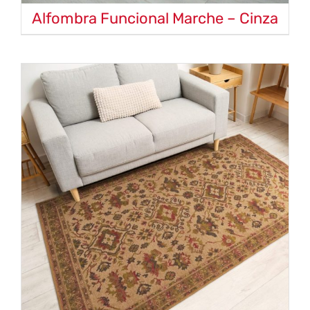
Alfombra Funcional Marche – Cinza