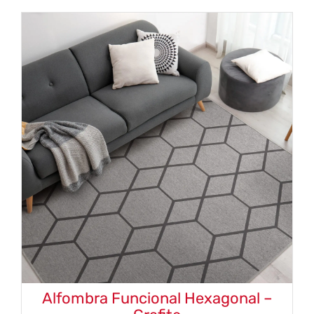
Alfombra Funcional Hexagonal –