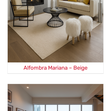
Alfombra Mariana – Beige