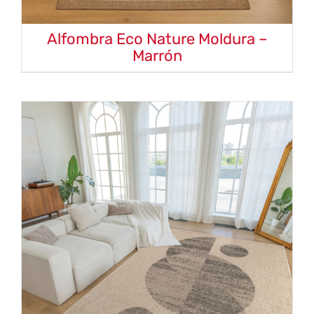
Alfombra Eco Nature Moldura –
Marrón