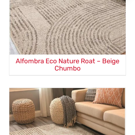
Alfombra Eco Nature Roat – Beige
Chumbo