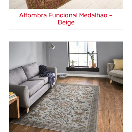
Alfombra Funcional Medalhao –
Beige