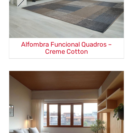
Alfombra Funcional Quadros –
Creme Cotton