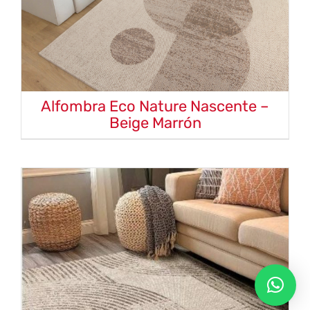
Alfombra Eco Nature Nascente –
Beige Marrón