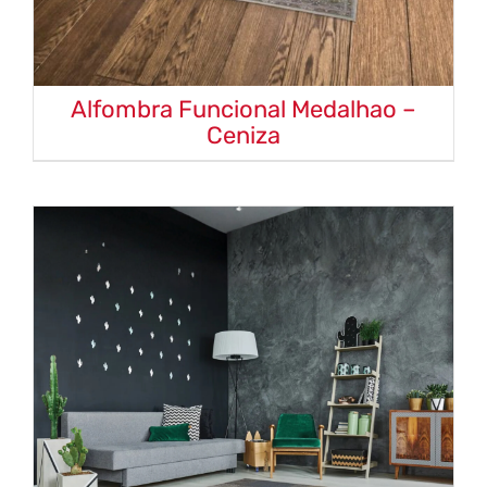
Alfombra Funcional Medalhao –
Ceniza