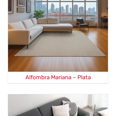
Alfombra Mariana – Plata