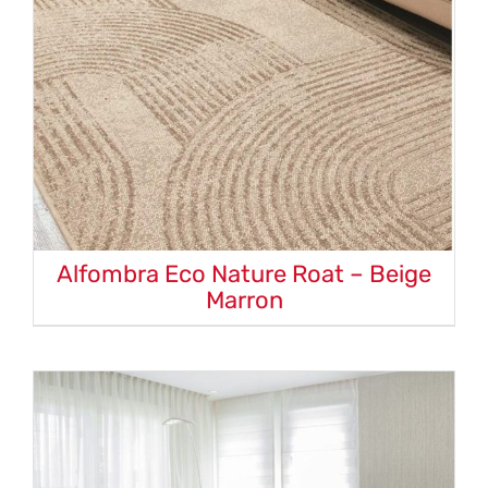
Alfombra Eco Nature Roat – Beige
Marron