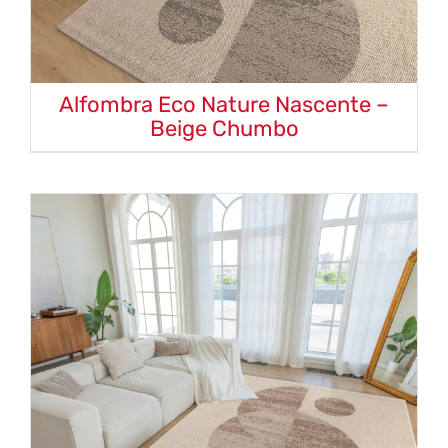
Alfombra Eco Nature Nascente –
Beige Chumbo