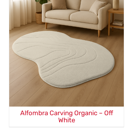
Alfombra Carving Organic – Off
White