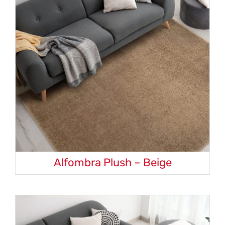
Alfombra Plush – Beige