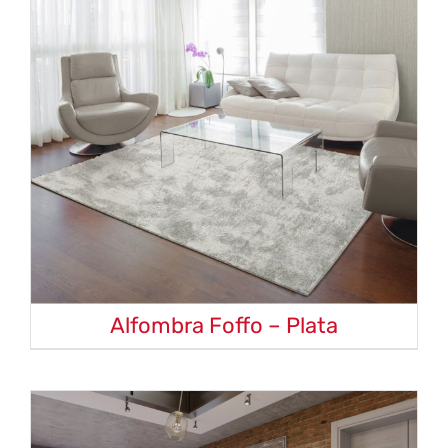
Alfombra Foffo – Plata