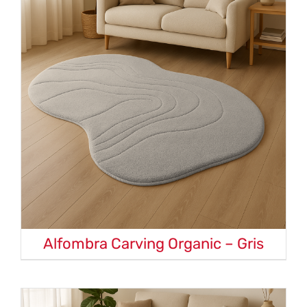
Alfombra Carving Organic – Gris