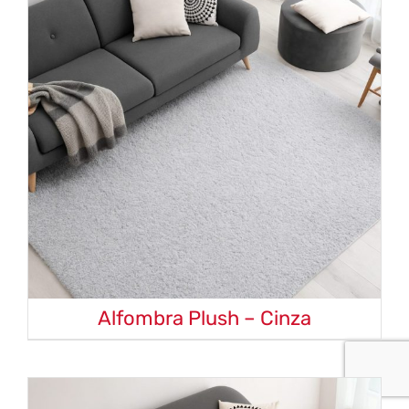
Alfombra Plush – Cinza