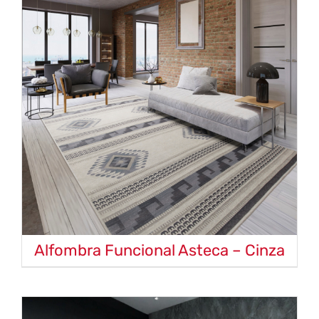
Alfombra Funcional Asteca – Cinza