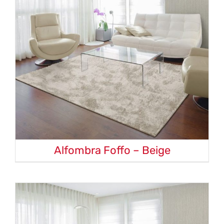
Alfombra Foffo – Beige