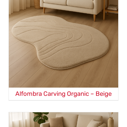
Alfombra Carving Organic – Beige