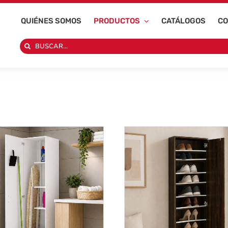
QUIÉNES SOMOS
PRODUCTOS
CATÁLOGOS
CO
Search
for: