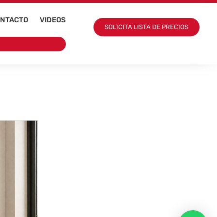
NTACTO
VIDEOS
SOLICITA LISTA DE PRECIOS