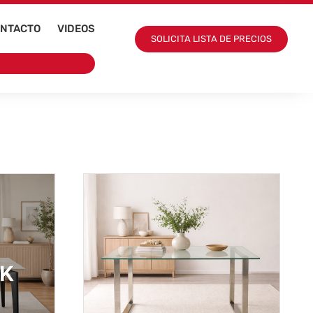
NTACTO
VIDEOS
SOLICITA LISTA DE PRECIOS