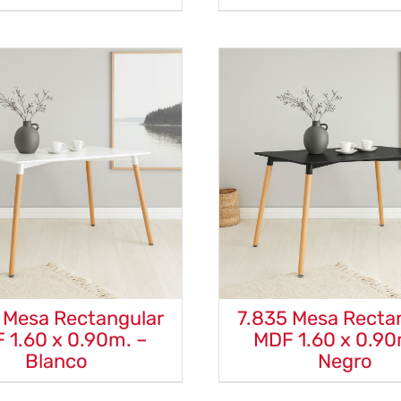
 Mesa Rectangular
7.835 Mesa Recta
 1.60 x 0.90m. –
MDF 1.60 x 0.90
Blanco
Negro