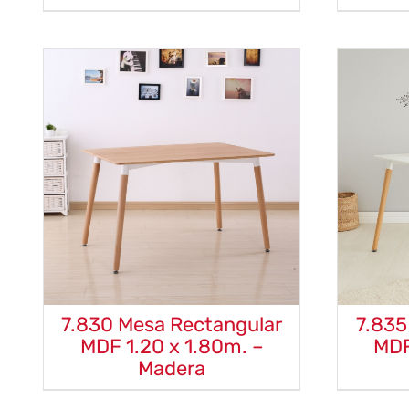
7.830 Mesa Rectangular
7.835
MDF 1.20 x 1.80m. –
MDF
Madera