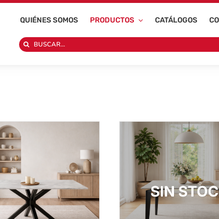
QUIÉNES SOMOS
PRODUCTOS
CATÁLOGOS
CO
Search
for: