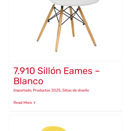
7.910 Sillón Eames –
Blanco
Importado
,
Productos 2025
,
Sillas de diseño
Read More