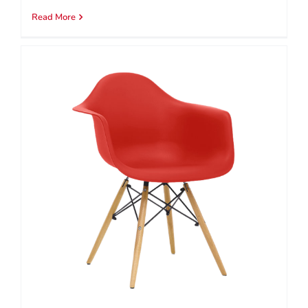
Read More