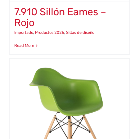
7.910 Sillón Eames –
Rojo
Importado
,
Productos 2025
,
Sillas de diseño
Read More