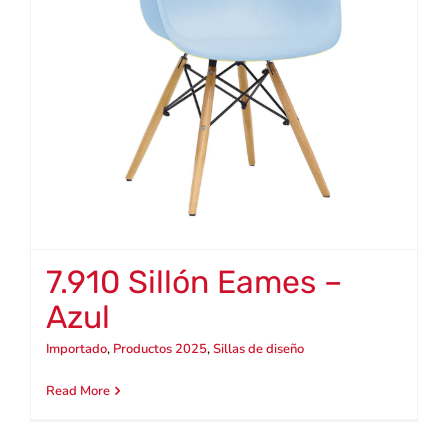
7.910 Sillón Eames –
Azul
Importado
,
Productos 2025
,
Sillas de diseño
Read More