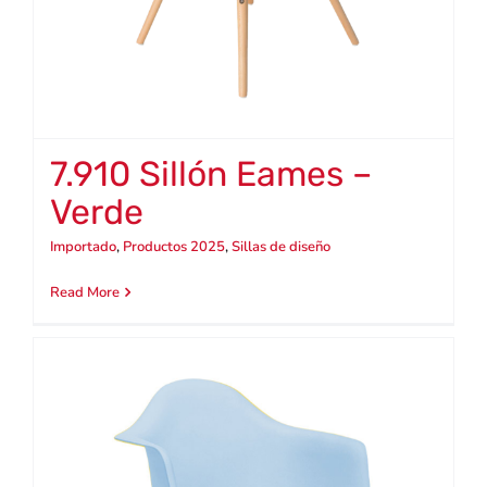
7.910 Sillón Eames –
Verde
Importado
,
Productos 2025
,
Sillas de diseño
Read More