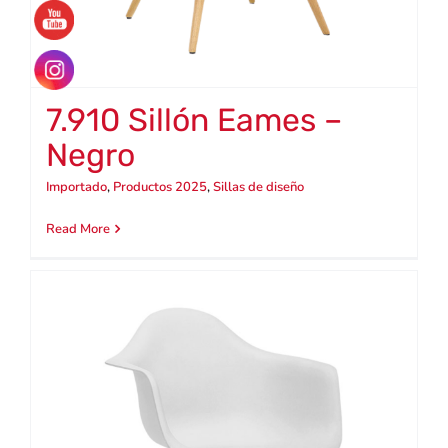
7.910 Sillón Eames –
Negro
Importado
,
Productos 2025
,
Sillas de diseño
Read More