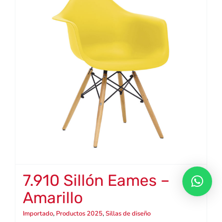
7.910 Sillón Eames –
Amarillo
Importado
,
Productos 2025
,
Sillas de diseño