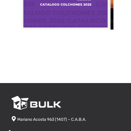
Mariano Acosta 963 (1407) – C.A.B.A.