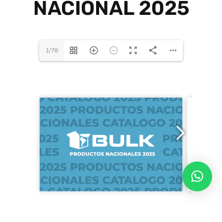
NACIONAL 2025
1/78