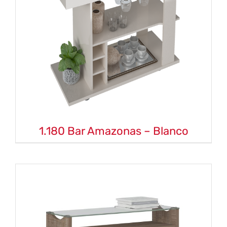
1.180 Bar Amazonas – Blanco