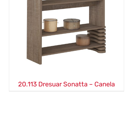
20.113 Dresuar Sonatta – Canela