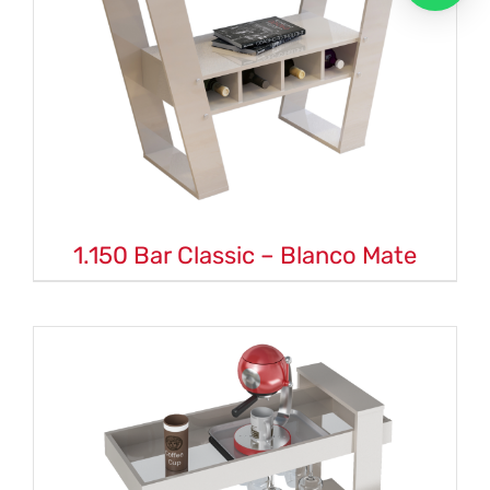
1.150 Bar Classic – Blanco Mate