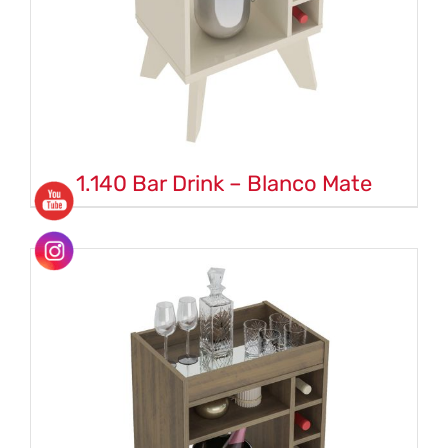
1.140 Bar Drink – Blanco Mate