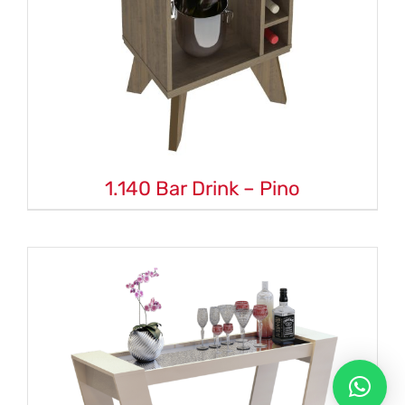
1.140 Bar Drink – Pino