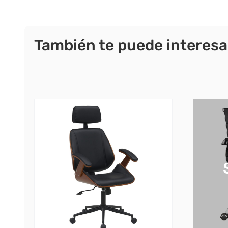
También te puede interesa