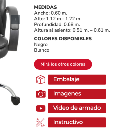
MEDIDAS
Ancho: 0.60 m.
Alto: 1.12 m.- 1.22 m.
Profundidad: 0.68 m.
Altura al asiento: 0.51 m. – 0.61 m.
COLORES DISPONIBLES
Negro
Blanco
Mirá los otros colores