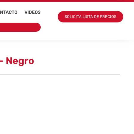
NTACTO
VIDEOS
SOLICITA LISTA DE PRECIOS
 – Negro