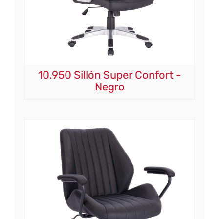
10.950 Sillón Super Confort -
Negro