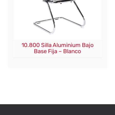
10.800 Silla Aluminium Bajo
Base Fija – Blanco