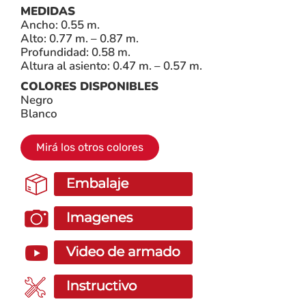
MEDIDAS
Ancho: 0.55 m.
Alto: 0.77 m. – 0.87 m.
Profundidad: 0.58 m.
Altura al asiento: 0.47 m. – 0.57 m.
COLORES DISPONIBLES
Negro
Blanco
Mirá los otros colores