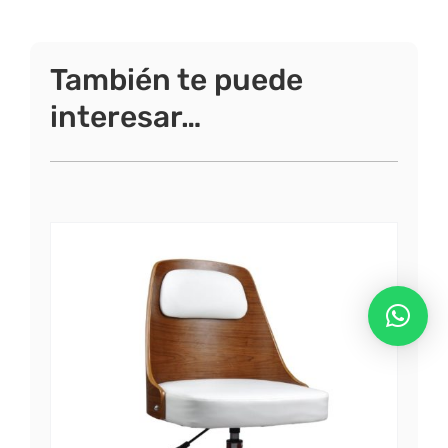
También te puede
interesar…