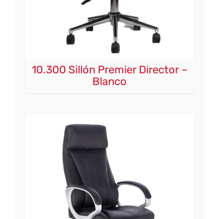
10.300 Sillón Premier Director –
Blanco