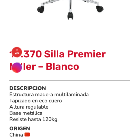
10.370 Silla Premier
Miller – Blanco
DESCRIPCION
Estructura madera multilaminada
Tapizado en eco cuero
Altura regulable
Base metálica
Resiste hasta 120kg.
ORIGEN
China