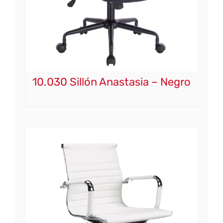
10.030 Sillón Anastasia – Negro