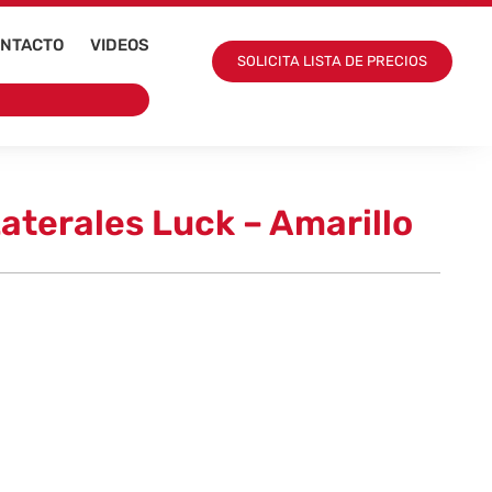
NTACTO
VIDEOS
SOLICITA LISTA DE PRECIOS
aterales Luck – Amarillo