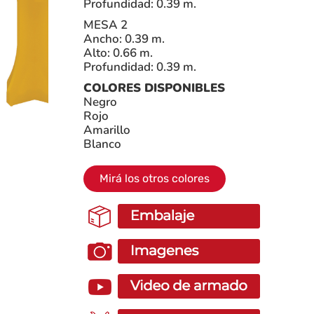
Profundidad: 0.39 m.
MESA 2
Ancho: 0.39 m.
Alto: 0.66 m.
Profundidad: 0.39 m.
COLORES DISPONIBLES
Negro
Rojo
Amarillo
Blanco
Mirá los otros colores