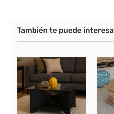
También te puede interesa