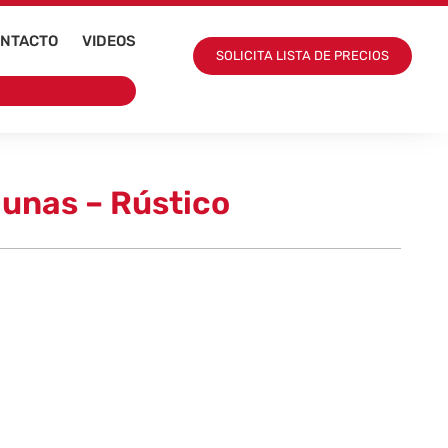
NTACTO
VIDEOS
SOLICITA LISTA DE PRECIOS
unas – Rústico