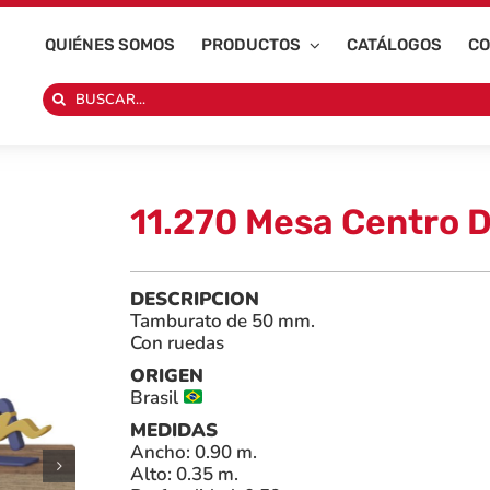
QUIÉNES SOMOS
PRODUCTOS
CATÁLOGOS
CO
Search
for:
11.270 Mesa Centro D
DESCRIPCION
Tamburato de 50 mm.
Con ruedas
ORIGEN
Brasil
MEDIDAS
Ancho: 0.90 m.
Alto: 0.35 m.