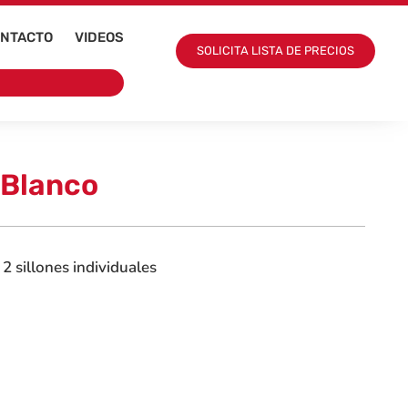
NTACTO
VIDEOS
SOLICITA LISTA DE PRECIOS
 Blanco
2 sillones individuales