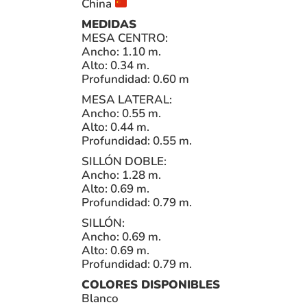
China
MEDIDAS
MESA CENTRO:
Ancho: 1.10 m.
Alto: 0.34 m.
Profundidad: 0.60 m
MESA LATERAL:
Ancho: 0.55 m.
Alto: 0.44 m.
Profundidad: 0.55 m.
SILLÓN DOBLE:
Ancho: 1.28 m.
Alto: 0.69 m.
Profundidad: 0.79 m.
SILLÓN:
Ancho: 0.69 m.
Alto: 0.69 m.
Profundidad: 0.79 m.
COLORES DISPONIBLES
Blanco