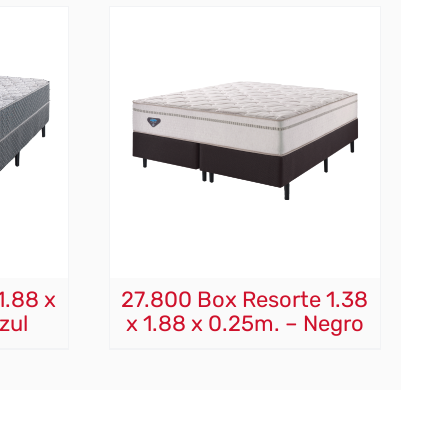
1.88 x
27.800 Box Resorte 1.38
zul
x 1.88 x 0.25m. – Negro