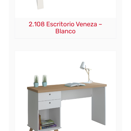
2.108 Escritorio Veneza –
Blanco