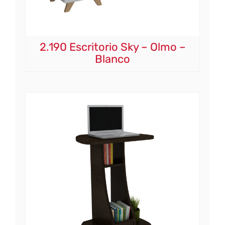
2.190 Escritorio Sky – Olmo –
Blanco