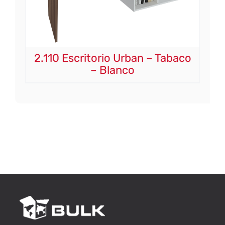
2.110 Escritorio Urban – Tabaco
– Blanco