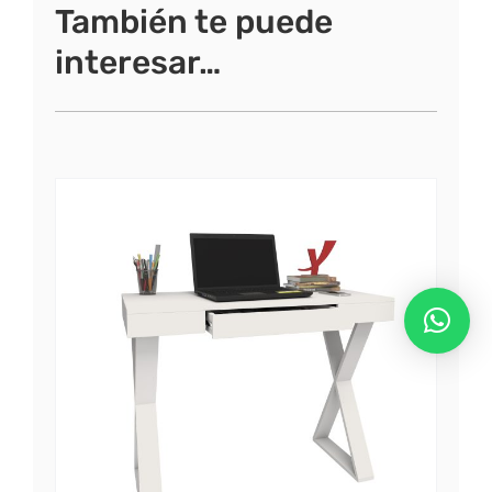
También te puede
interesar…