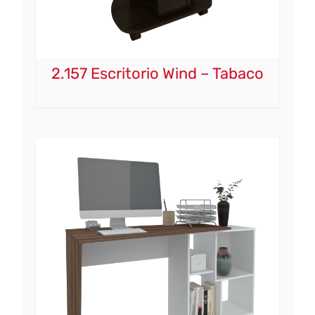
2.157 Escritorio Wind – Tabaco