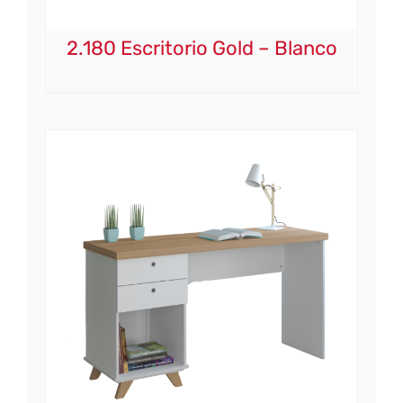
2.180 Escritorio Gold – Blanco