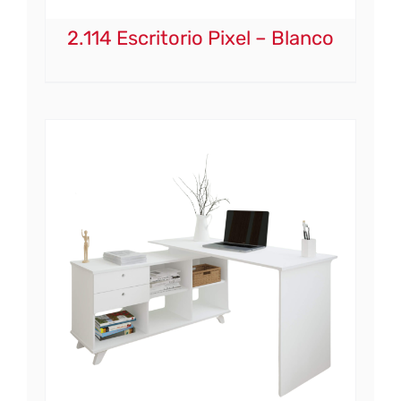
2.114 Escritorio Pixel – Blanco