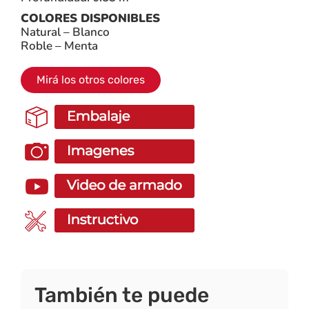
COLORES DISPONIBLES
Natural – Blanco
Roble – Menta
Mirá los otros colores
También te puede