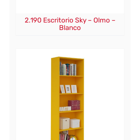
2.190 Escritorio Sky – Olmo –
Blanco