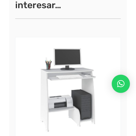
interesar…