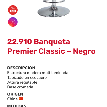
22.910 Banqueta
Premier Classic – Negro
DESCRIPCION
Estructura madera multilaminada
Tapizado en ecocuero
Altura regulable
Base cromada
ORIGEN
China
MEDIDAS