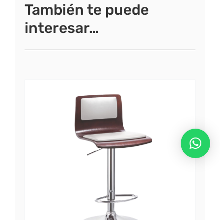
También te puede
interesar…