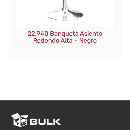
22.940 Banqueta Asiento
Redondo Alta – Negro