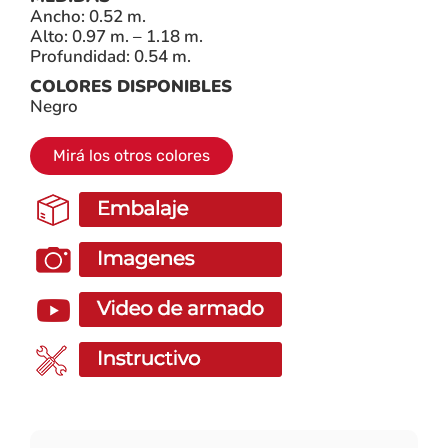
Ancho: 0.52 m.
Alto: 0.97 m. – 1.18 m.
Profundidad: 0.54 m.
COLORES DISPONIBLES
Negro
Mirá los otros colores