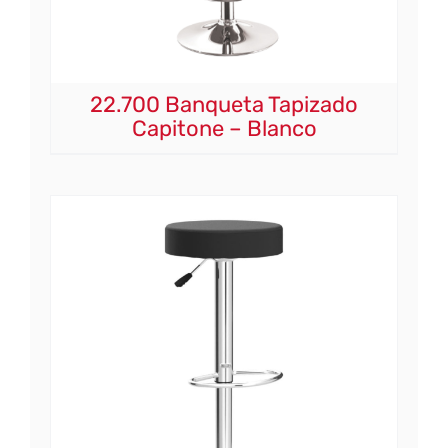
22.700 Banqueta Tapizado
Capitone – Blanco