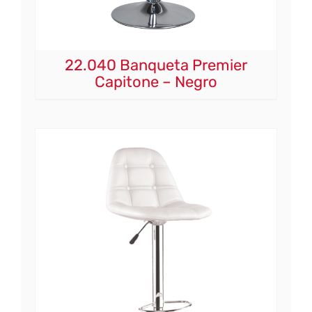
22.040 Banqueta Premier
Capitone – Negro