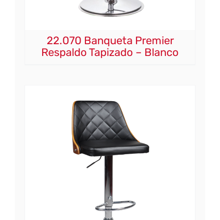
22.070 Banqueta Premier
Respaldo Tapizado – Blanco