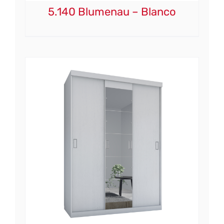
5.140 Blumenau – Blanco