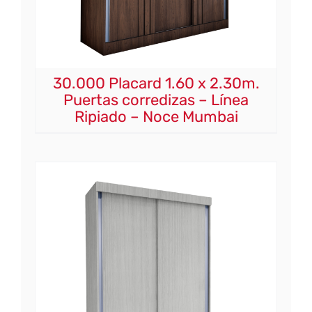
30.000 Placard 1.60 x 2.30m.
Puertas corredizas – Línea
Ripiado – Noce Mumbai