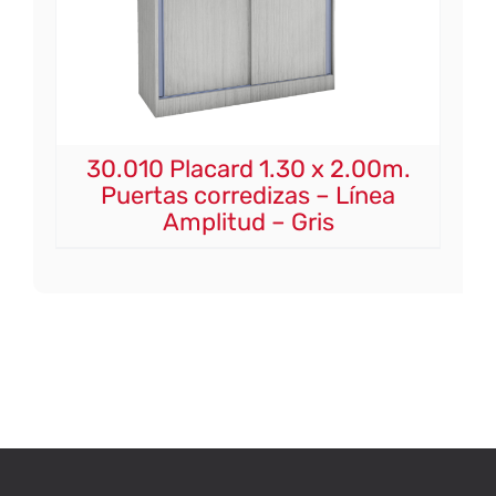
30.010 Placard 1.30 x 2.00m.
Puertas corredizas – Línea
Amplitud – Gris