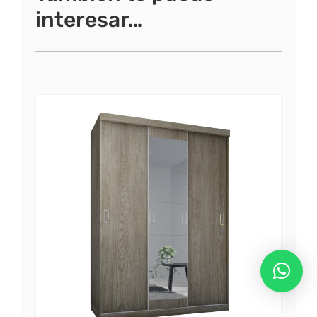
interesar…