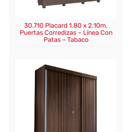
30.710 Placard 1.80 x 2.10m.
Puertas Corredizas – Línea Con
Patas – Tabaco