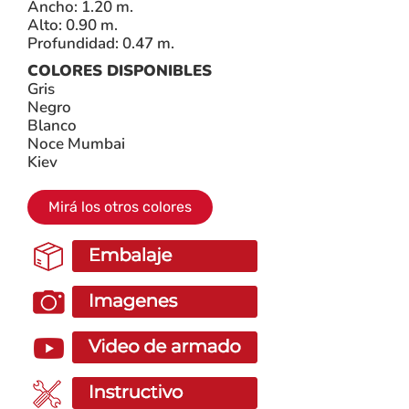
Ancho: 1.20 m.
Alto: 0.90 m.
Profundidad: 0.47 m.
COLORES DISPONIBLES
Gris
Negro
Blanco
Noce Mumbai
Kiev
Mirá los otros colores