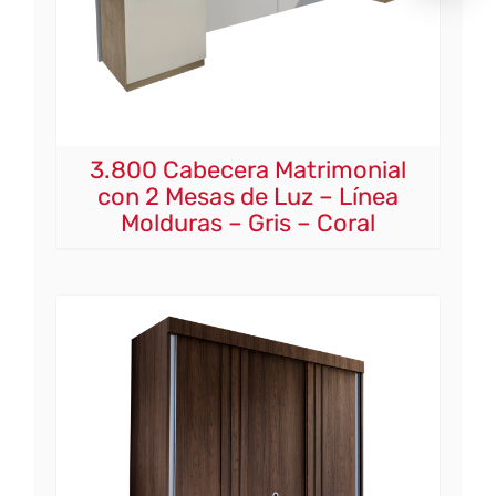
3.800 Cabecera Matrimonial
con 2 Mesas de Luz – Línea
Molduras – Gris – Coral