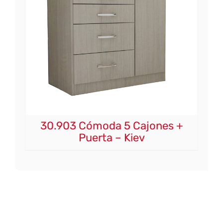
30.903 Cómoda 5 Cajones +
Puerta – Kiev