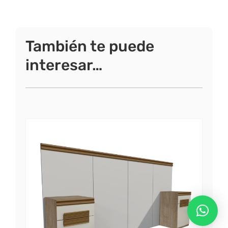
También te puede
interesar…