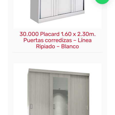
30.000 Placard 1.60 x 2.30m.
Puertas corredizas – Línea
Ripiado – Blanco