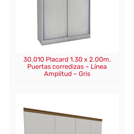
30.010 Placard 1.30 x 2.00m.
Puertas corredizas – Línea
Amplitud – Gris