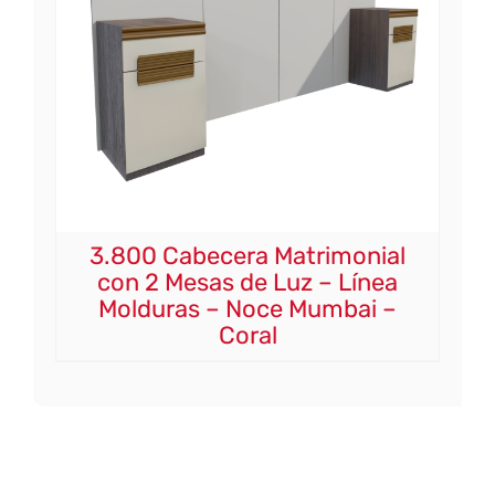
3.800 Cabecera Matrimonial
con 2 Mesas de Luz – Línea
Molduras – Noce Mumbai –
Coral