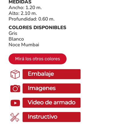
MEDIDAS
Ancho: 1.20 m.
Alto: 2.10 m.
Profundidad: 0.60 m.
COLORES DISPONIBLES
Gris
Blanco
Noce Mumbai
Mirá los otros colores