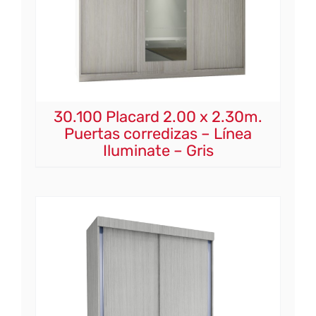
30.100 Placard 2.00 x 2.30m.
Puertas corredizas – Línea
Iluminate – Gris