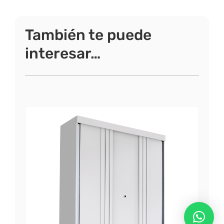
También te puede
interesar…