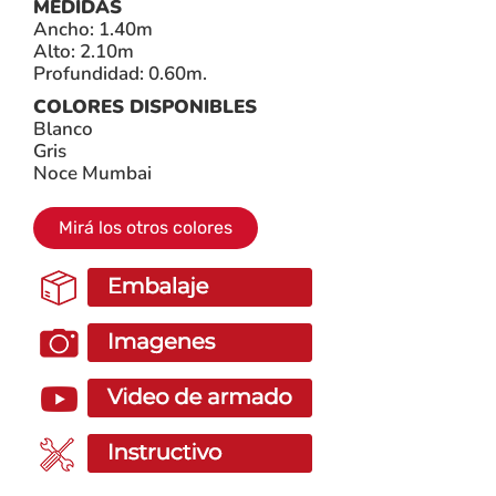
MEDIDAS
Ancho: 1.40m
Alto: 2.10m
Profundidad: 0.60m.
COLORES DISPONIBLES
Blanco
Gris
Noce Mumbai
Mirá los otros colores