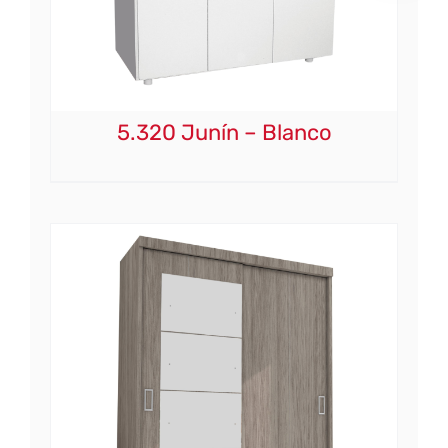
5.320 Junín – Blanco