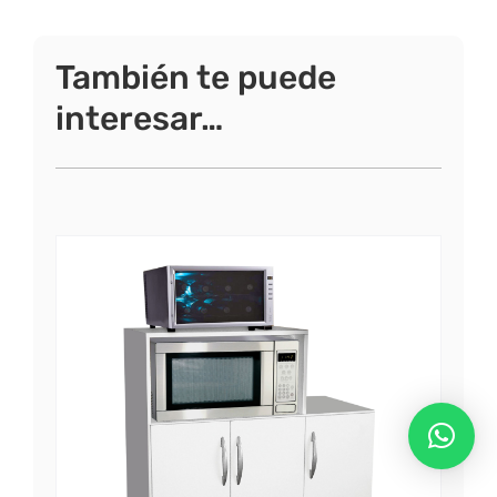
También te puede
interesar…