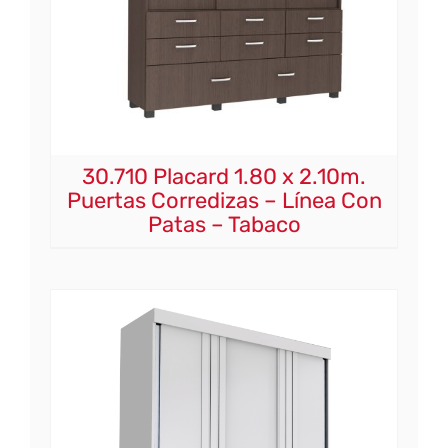
30.710 Placard 1.80 x 2.10m.
Puertas Corredizas – Línea Con
Patas – Tabaco