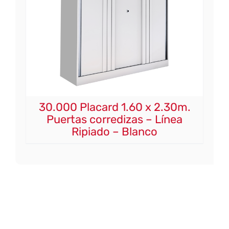
30.000 Placard 1.60 x 2.30m.
Puertas corredizas – Línea
Ripiado – Blanco