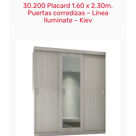
30.200 Placard 1.60 x 2.30m.
Puertas corredizas – Línea
Iluminate – Kiev