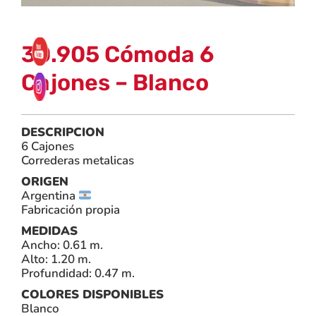
30.905 Cómoda 6
Cajones – Blanco
DESCRIPCION
6 Cajones
Correderas metalicas
ORIGEN
Argentina
Fabricación propia
MEDIDAS
Ancho: 0.61 m.
Alto: 1.20 m.
Profundidad: 0.47 m.
COLORES DISPONIBLES
Blanco