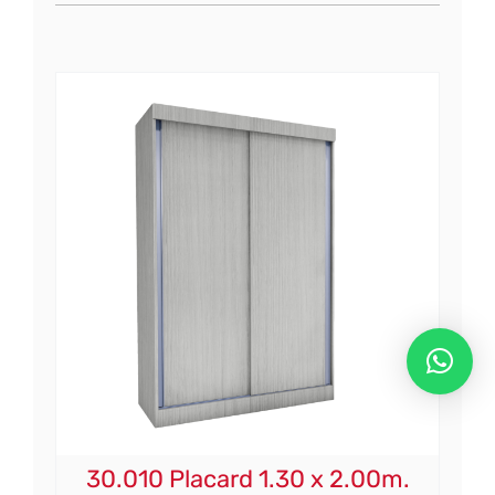
30.010 Placard 1.30 x 2.00m.