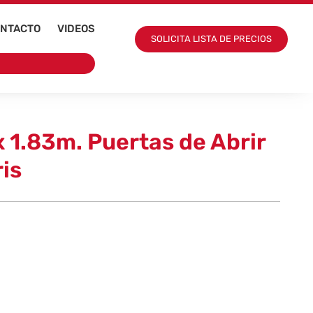
NTACTO
VIDEOS
SOLICITA LISTA DE PRECIOS
x 1.83m. Puertas de Abrir
is