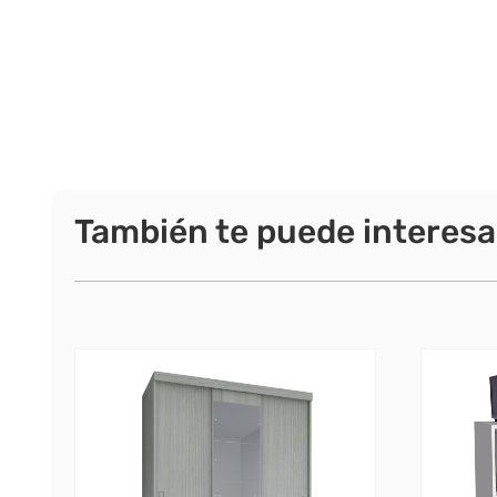
También te puede interesa