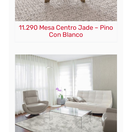
11.290 Mesa Centro Jade – Pino
Con Blanco