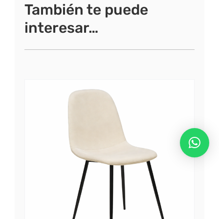
También te puede
interesar…