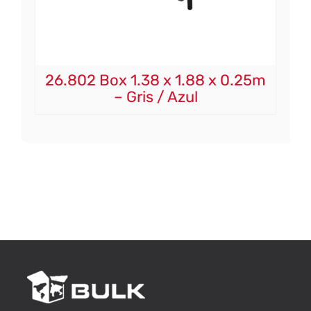
26.802 Box 1.38 x 1.88 x 0.25m
– Gris / Azul