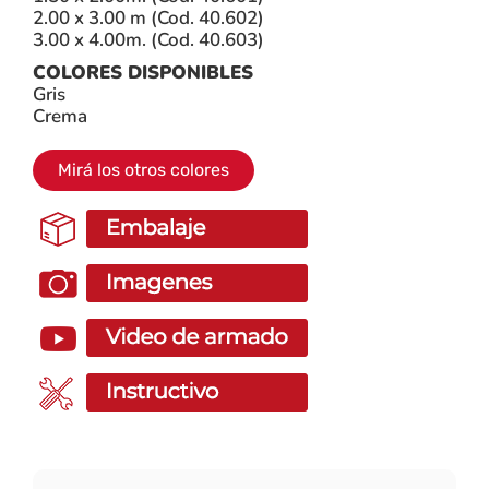
2.00 x 3.00 m (Cod. 40.602)
3.00 x 4.00m. (Cod. 40.603)
COLORES DISPONIBLES
Gris
Crema
Mirá los otros colores