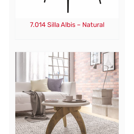
7.014 Silla Albis – Natural