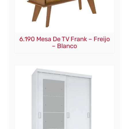
6.190 Mesa De TV Frank – Freijo
– Blanco