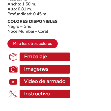
Ancho: 1.50 m.
Alto: 0.81 m.
Profundidad: 0.45 m.
COLORES DISPONIBLES
Negro – Gris
Noce Mumbai – Coral
Mirá los otros colores