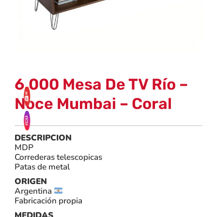
6.000 Mesa De TV Río –
Noce Mumbai – Coral
DESCRIPCION
MDP
Correderas telescopicas
Patas de metal
ORIGEN
Argentina
Fabricación propia
MEDIDAS