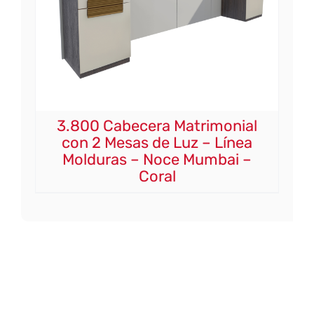
3.800 Cabecera Matrimonial
con 2 Mesas de Luz – Línea
Molduras – Noce Mumbai –
Coral