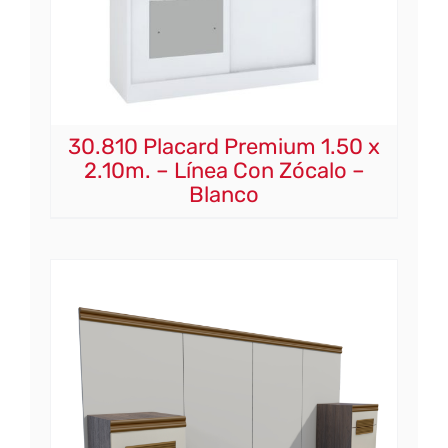
30.810 Placard Premium 1.50 x
2.10m. – Línea Con Zócalo –
Blanco