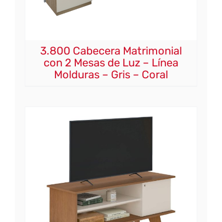
3.800 Cabecera Matrimonial
con 2 Mesas de Luz – Línea
Molduras – Gris – Coral