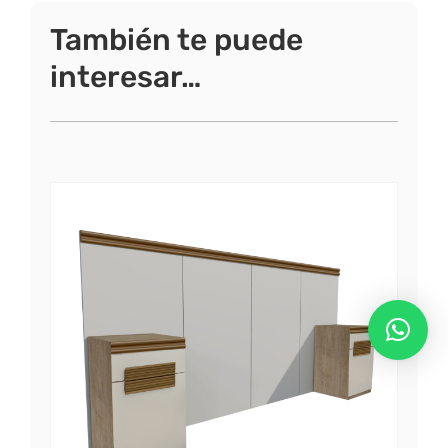
También te puede
interesar…