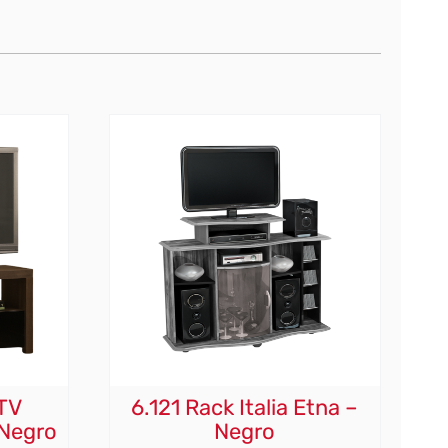
TV
6.121 Rack Italia Etna –
 Negro
Negro