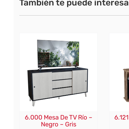
También te puede interesa
6.000 Mesa De TV Río –
6.121
Negro – Gris