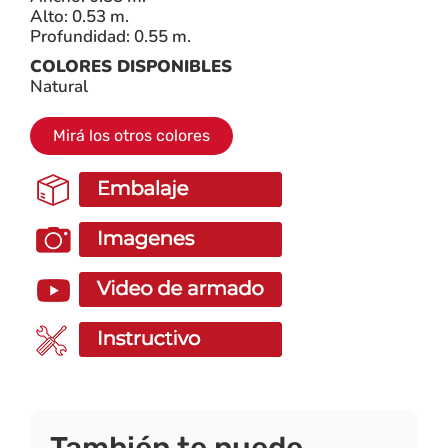
Alto: 0.53 m.
Profundidad: 0.55 m.
COLORES DISPONIBLES
Natural
Mirá los otros colores