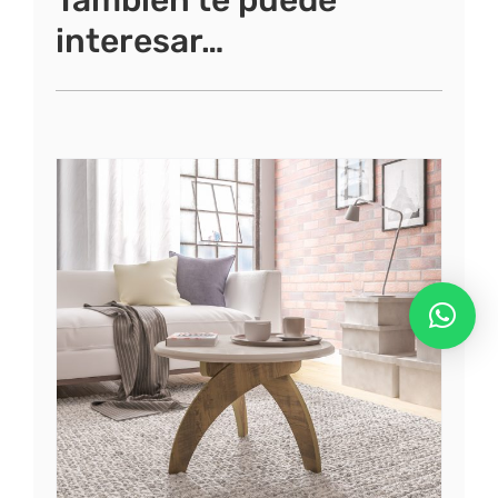
También te puede
interesar…