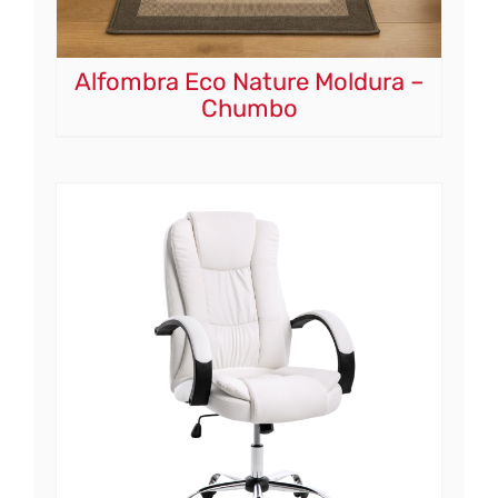
Alfombra Eco Nature Moldura –
Chumbo