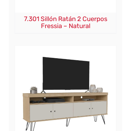
7.301 Sillón Ratán 2 Cuerpos
Fressia – Natural