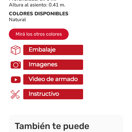
Altura al asiento: 0.41 m.
COLORES DISPONIBLES
Natural
Mirá los otros colores
También te puede