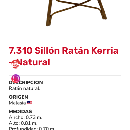
7.310 Sillón Ratán Kerria
– Natural
DESCRIPCION
Ratán natural.
ORIGEN
Malasia
MEDIDAS
Ancho: 0.73 m.
Alto: 0.81 m.
Profundidad: 0.70 m.