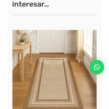
interesar…