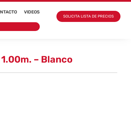
NTACTO
VIDEOS
SOLICITA LISTA DE PRECIOS
 1.00m. – Blanco