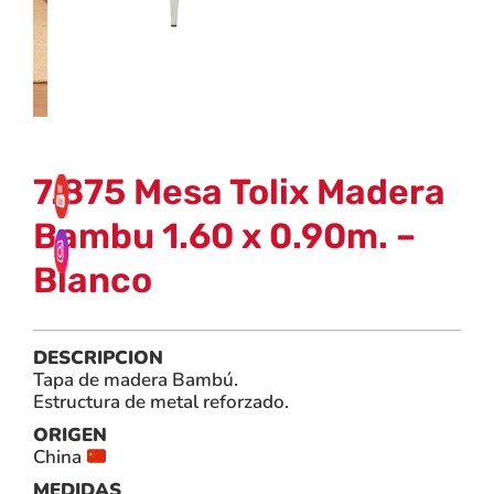
7.875 Mesa Tolix Madera
Bambu 1.60 x 0.90m. –
Blanco
DESCRIPCION
Tapa de madera Bambú.
Estructura de metal reforzado.
ORIGEN
China
MEDIDAS