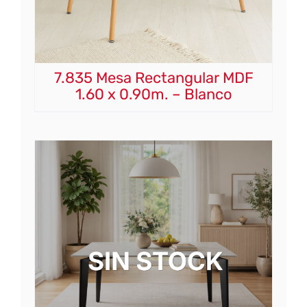
7.835 Mesa Rectangular MDF
1.60 x 0.90m. – Blanco