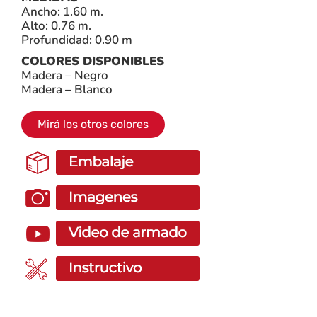
Ancho: 1.60 m.
Alto: 0.76 m.
Profundidad: 0.90 m
COLORES DISPONIBLES
Madera – Negro
Madera – Blanco
Mirá los otros colores