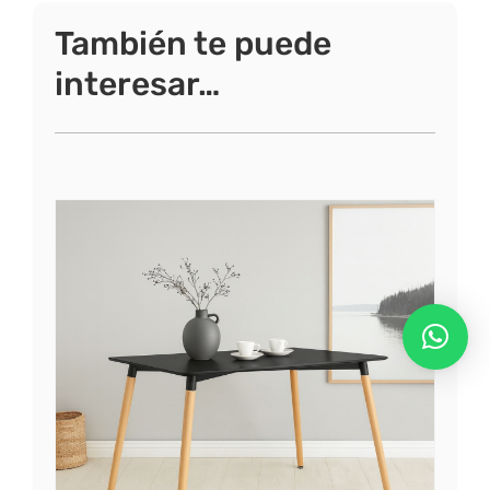
También te puede
interesar…