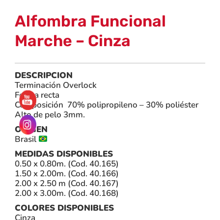
Alfombra Funcional
Marche – Cinza
DESCRIPCION
Terminación Overlock
Forma recta
Composición 70% polipropileno – 30% poliéster
Alto de pelo 3mm.
ORIGEN
Brasil
MEDIDAS DISPONIBLES
0.50 x 0.80m. (Cod. 40.165)
1.50 x 2.00m. (Cod. 40.166)
2.00 x 2.50 m (Cod. 40.167)
2.00 x 3.00m. (Cod. 40.168)
COLORES DISPONIBLES
Cinza