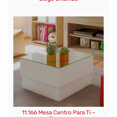
11.166 Mesa Centro Para Ti –