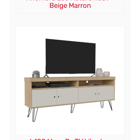
Beige Marron