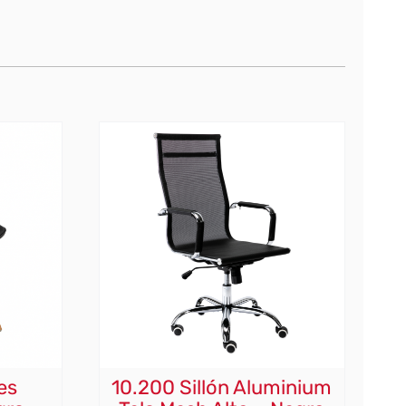
es
10.200 Sillón Aluminium