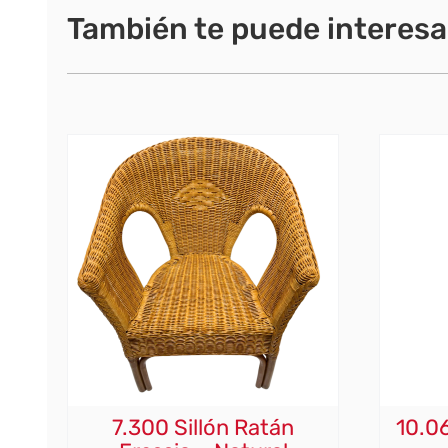
También te puede interesa
7.300 Sillón Ratán
10.06