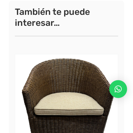
También te puede
interesar…