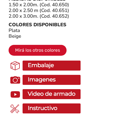
1.50 x 2.00m. (Cod. 40.650)
2.00 x 2.50 m (Cod. 40.651)
2.00 x 3.00m. (Cod. 40.652)
COLORES DISPONIBLES
Plata
Beige
Mirá los otros colores