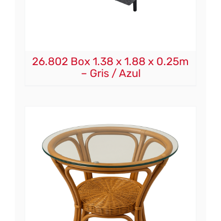
26.802 Box 1.38 x 1.88 x 0.25m
– Gris / Azul