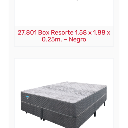
27.801 Box Resorte 1.58 x 1.88 x
0.25m. – Negro