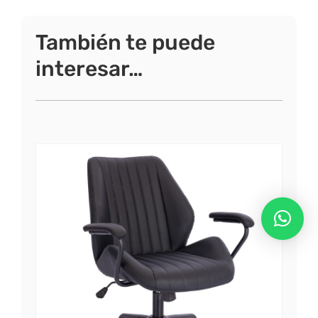
También te puede
interesar…