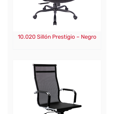
10.020 Sillón Prestigio – Negro