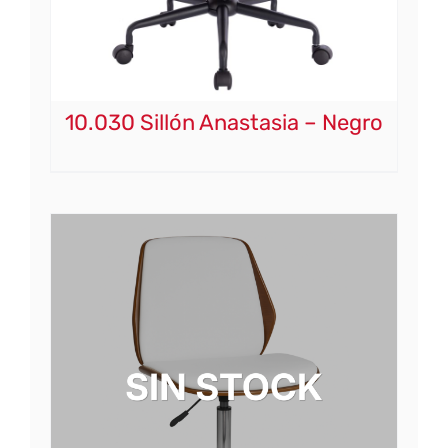
10.030 Sillón Anastasia – Negro