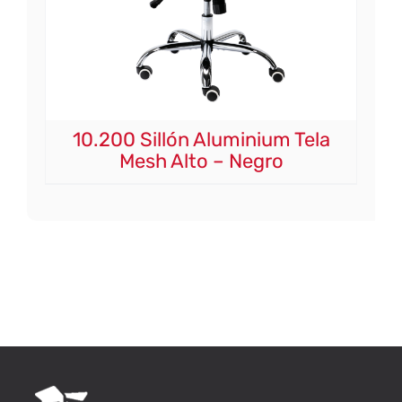
10.200 Sillón Aluminium Tela
Mesh Alto – Negro