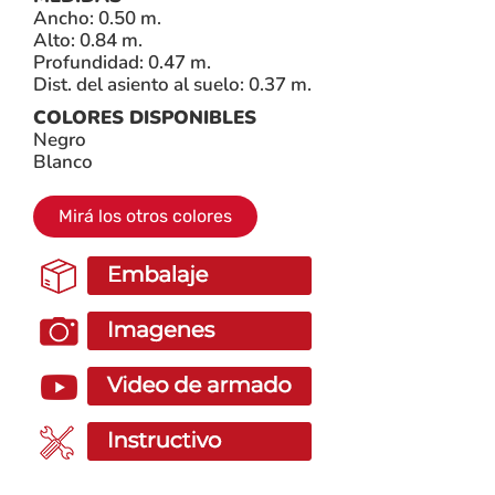
Ancho: 0.50 m.
Alto: 0.84 m.
Profundidad: 0.47 m.
Dist. del asiento al suelo: 0.37 m.
COLORES DISPONIBLES
Negro
Blanco
Mirá los otros colores