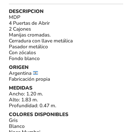
DESCRIPCION
MDP
4 Puertas de Abrir
2 Cajones
Manijas cromadas.
Cerradura con llave metálica
Pasador metálico
Con zócalos
Fondo blanco
ORIGEN
Argentina
Fabricación propia
MEDIDAS
Ancho: 1.20 m.
Alto: 1.83 m.
Profundidad: 0.47 m.
COLORES DISPONIBLES
Gris
Blanco