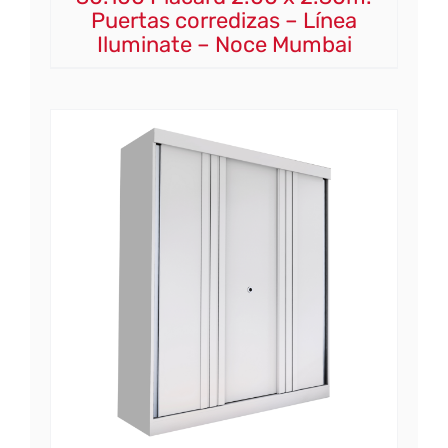
Puertas corredizas – Línea
Iluminate – Noce Mumbai