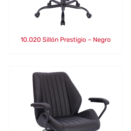
10.020 Sillón Prestigio – Negro