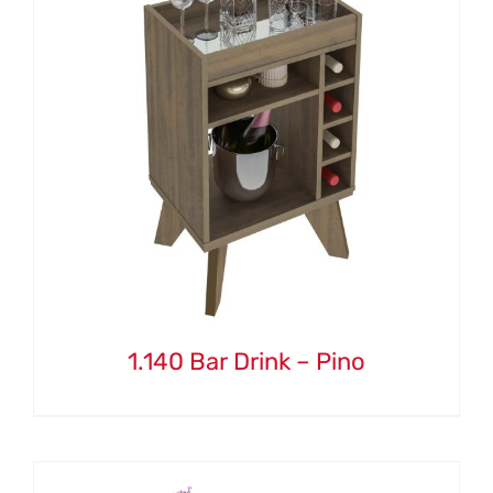
1.140 Bar Drink – Pino