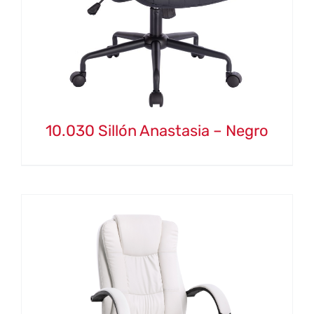
10.030 Sillón Anastasia – Negro