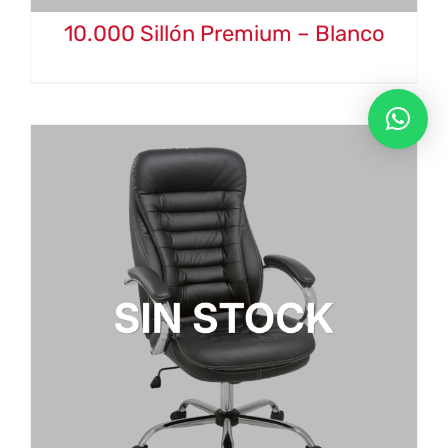
10.000 Sillón Premium – Blanco