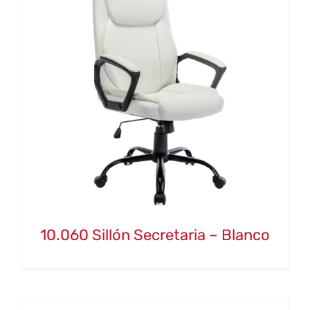
10.060 Sillón Secretaria – Blanco