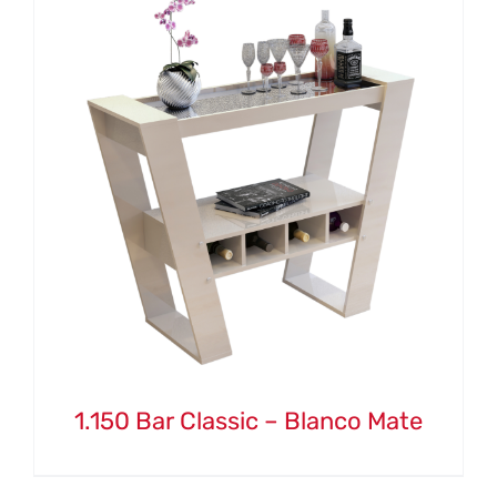
1.150 Bar Classic – Blanco Mate