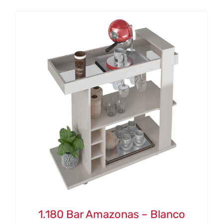
1.180 Bar Amazonas – Blanco