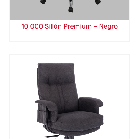
10.000 Sillón Premium – Negro