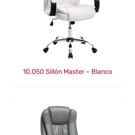
10.050 Sillón Master – Blanco