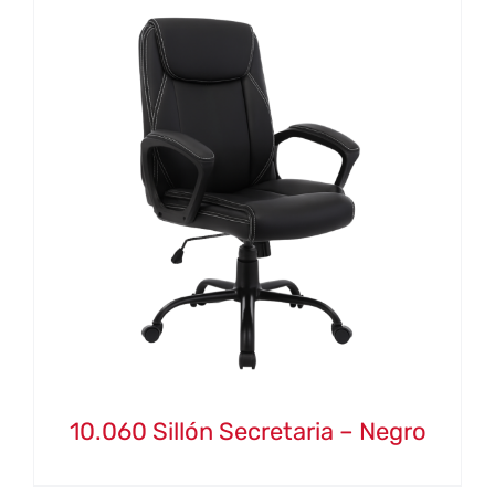
10.060 Sillón Secretaria – Negro