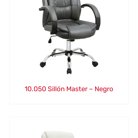
10.050 Sillón Master – Negro