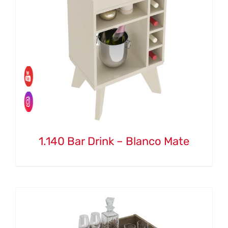
1.140 Bar Drink – Blanco Mate