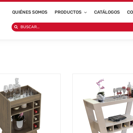
QUIÉNES SOMOS
PRODUCTOS
CATÁLOGOS
CO
Search
for: