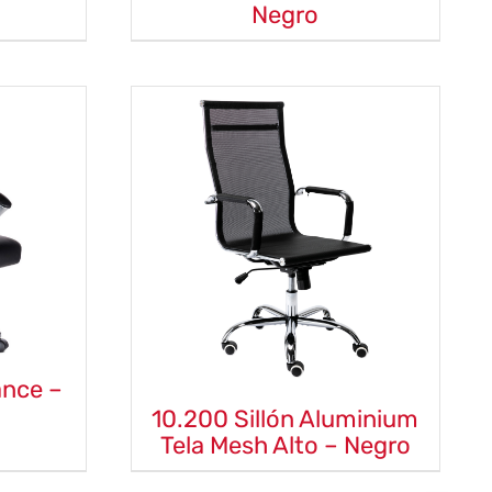
Negro
ance –
10.200 Sillón Aluminium
Tela Mesh Alto – Negro