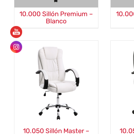
10.000 Sillón Premium –
10.00
Blanco
10.050 Sillón Master –
10.0