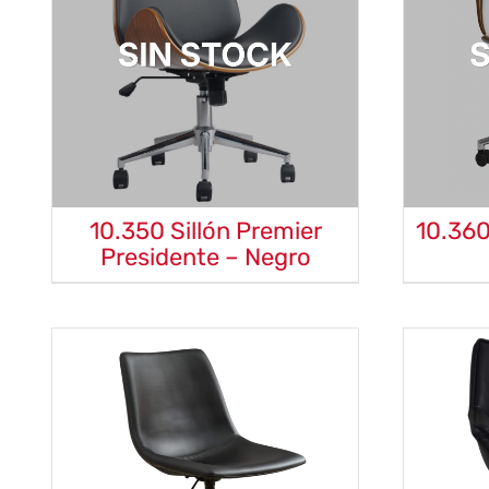
10.350 Sillón Premier
10.360
Presidente – Negro