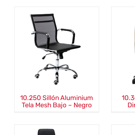
10.250 Sillón Aluminium
10.3
Tela Mesh Bajo – Negro
Di