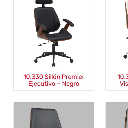
10.330 Sillón Premier
10.
Ejecutivo – Negro
Vi