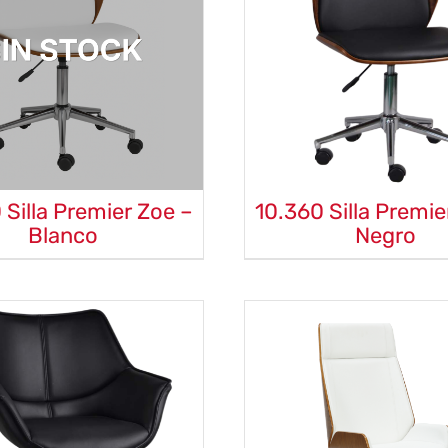
 Silla Premier Zoe –
10.360 Silla Premie
Blanco
Negro