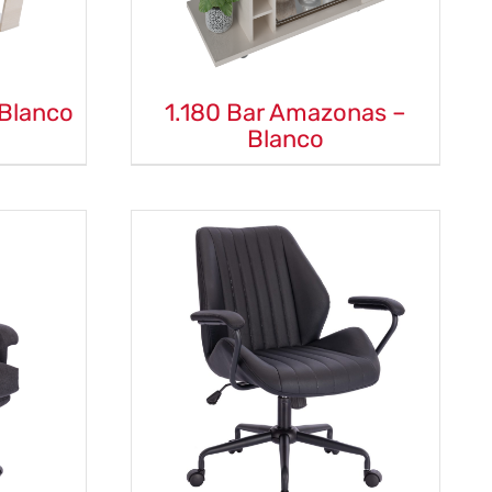
 Blanco
1.180 Bar Amazonas –
Blanco