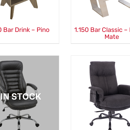
0 Bar Drink – Pino
1.150 Bar Classic –
Mate