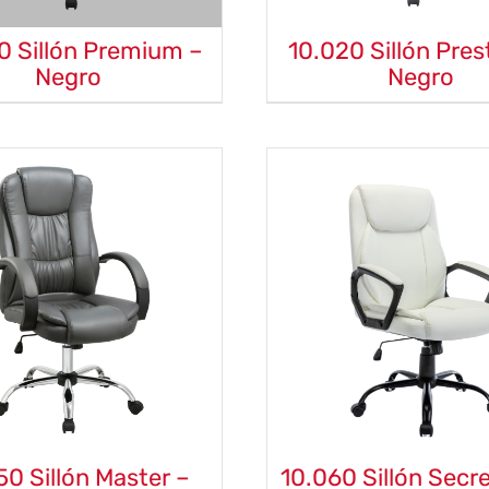
0 Sillón Premium –
10.020 Sillón Pres
Negro
Negro
50 Sillón Master –
10.060 Sillón Secre