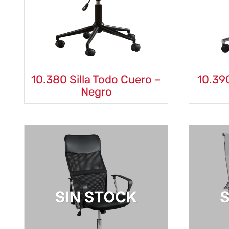
10.380 Silla Todo Cuero –
10.39
Negro