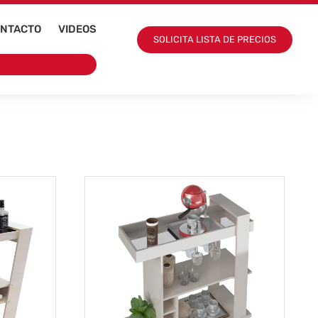
NTACTO
VIDEOS
SOLICITA LISTA DE PRECIOS