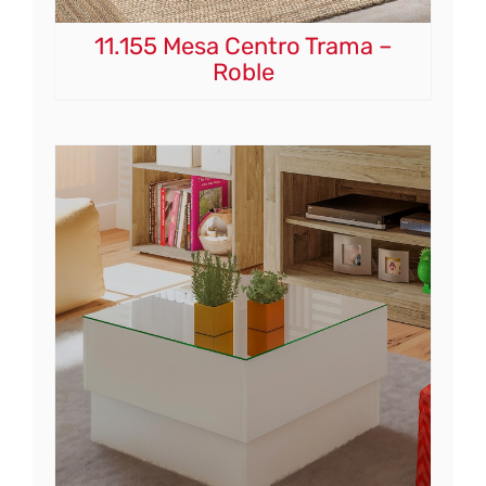
11.155 Mesa Centro Trama –
Roble