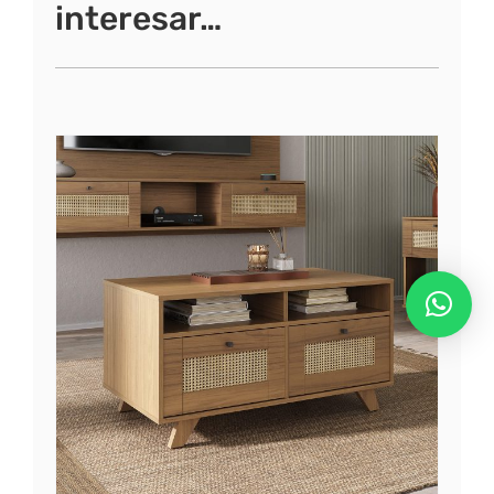
interesar…