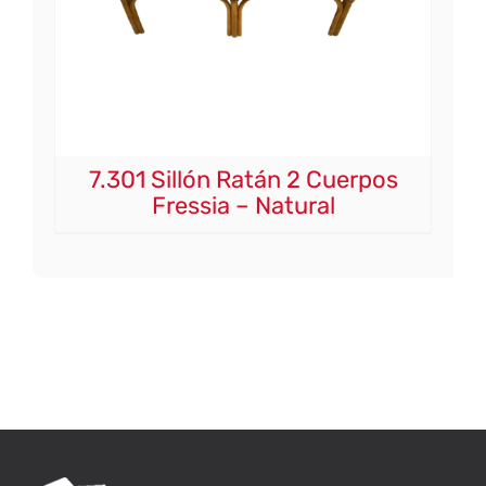
7.301 Sillón Ratán 2 Cuerpos
Fressia – Natural