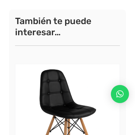
También te puede
interesar…