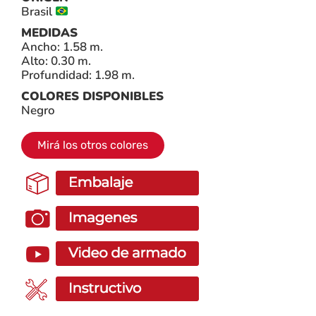
Brasil
MEDIDAS
Ancho: 1.58 m.
Alto: 0.30 m.
Profundidad: 1.98 m.
COLORES DISPONIBLES
Negro
Mirá los otros colores