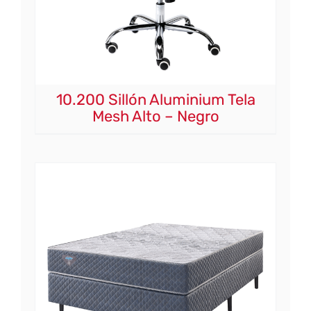
10.200 Sillón Aluminium Tela
Mesh Alto – Negro