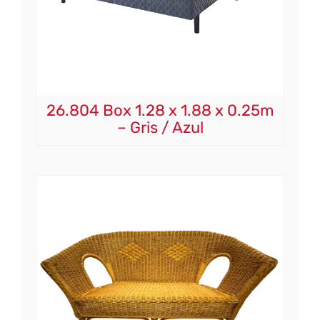
26.804 Box 1.28 x 1.88 x 0.25m
– Gris / Azul