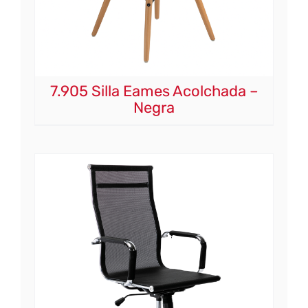
7.905 Silla Eames Acolchada –
Negra