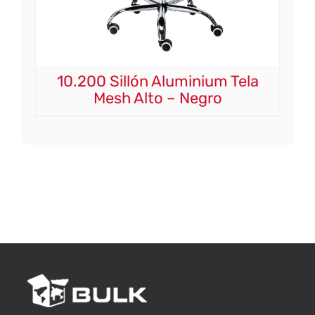
10.200 Sillón Aluminium Tela
Mesh Alto – Negro