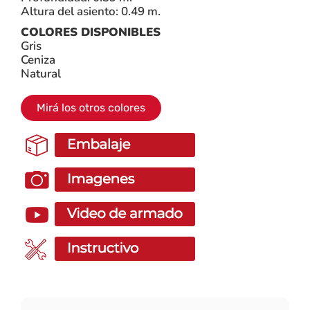
Altura del asiento: 0.49 m.
COLORES DISPONIBLES
Gris
Ceniza
Natural
Mirá los otros colores