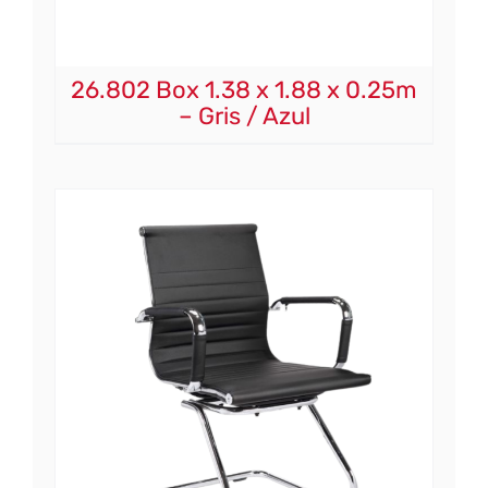
26.802 Box 1.38 x 1.88 x 0.25m
– Gris / Azul