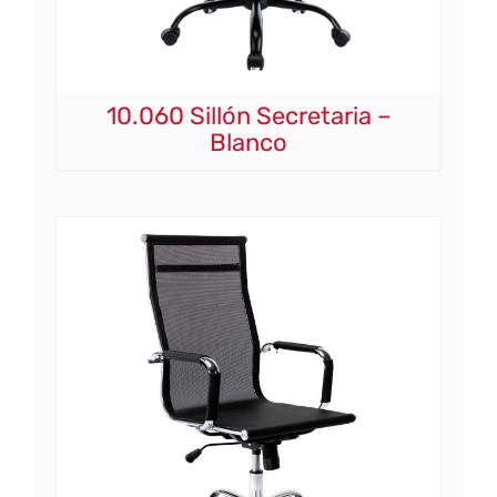
10.060 Sillón Secretaria –
Blanco