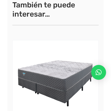
También te puede
interesar…