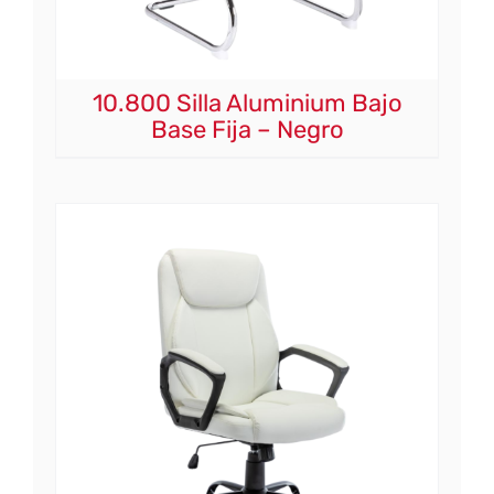
10.800 Silla Aluminium Bajo
Base Fija – Negro